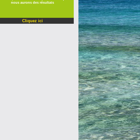
Cliquez ici