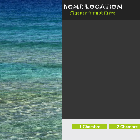
1 Chambre
2 Chambre