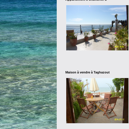
Maison à vendre à Taghazout