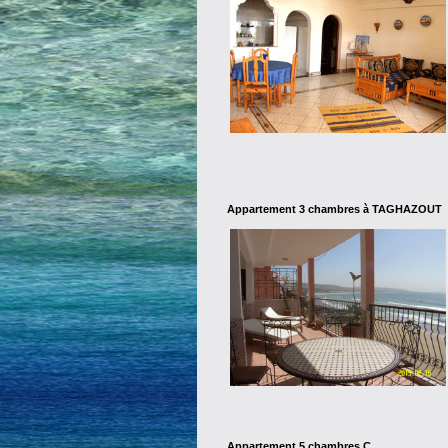
Appartement 3 chambres à TAGHAZOUT
Appartement 5 chambres C