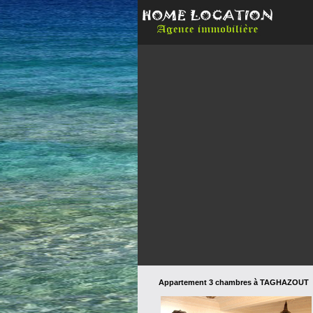
Appartement 3 chambres à TAGHAZOUT